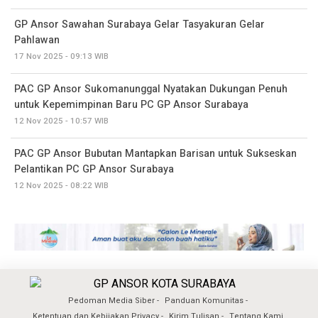
GP Ansor Sawahan Surabaya Gelar Tasyakuran Gelar
Pahlawan
17 Nov 2025 - 09:13 WIB
PAC GP Ansor Sukomanunggal Nyatakan Dukungan Penuh
untuk Kepemimpinan Baru PC GP Ansor Surabaya
12 Nov 2025 - 10:57 WIB
PAC GP Ansor Bubutan Mantapkan Barisan untuk Sukseskan
Pelantikan PC GP Ansor Surabaya
12 Nov 2025 - 08:22 WIB
Pedoman Media Siber
Panduan Komunitas
Ketentuan dan Kebijakan Privacy
Kirim Tulisan
Tentang Kami