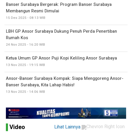
Banser Surabaya Bergerak: Program Banser Surabaya
Membangun Resmi Dimulai
15 Des 2025 - 08:13 WIB
LBH GP Ansor Surabaya Dukung Penuh Perda Penertiban
Rumah Kos
24 Nov 2025 - 16:20 WIB
Ketua Umum GP Ansor Puji Kopi Keliling Ansor Surabaya
13 Nov 2025 - 19:15 WIB
Ansor-Banser Surabaya Kompak: Siapa Menggoreng Ansor-
Banser Surabaya, Kita Lahap Habis!
13 Nov 2025 - 14:06 WIB
Video
Lihat Lainnya