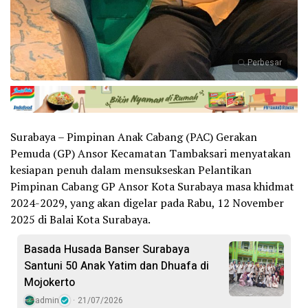
Perbesar
Surabaya – Pimpinan Anak Cabang (PAC) Gerakan
Pemuda (GP) Ansor Kecamatan Tambaksari menyatakan
kesiapan penuh dalam mensukseskan Pelantikan
Pimpinan Cabang GP Ansor Kota Surabaya masa khidmat
2024-2029, yang akan digelar pada Rabu, 12 November
2025 di Balai Kota Surabaya.
Basada Husada Banser Surabaya
Santuni 50 Anak Yatim dan Dhuafa di
Mojokerto
admin
21/07/2026