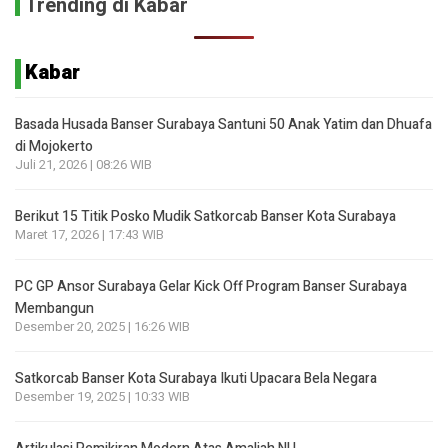
Trending di Kabar
Kabar
Basada Husada Banser Surabaya Santuni 50 Anak Yatim dan Dhuafa
di Mojokerto
Juli 21, 2026 | 08:26 WIB
Berikut 15 Titik Posko Mudik Satkorcab Banser Kota Surabaya
Maret 17, 2026 | 17:43 WIB
PC GP Ansor Surabaya Gelar Kick Off Program Banser Surabaya
Membangun
Desember 20, 2025 | 16:26 WIB
Satkorcab Banser Kota Surabaya Ikuti Upacara Bela Negara
Desember 19, 2025 | 10:33 WIB