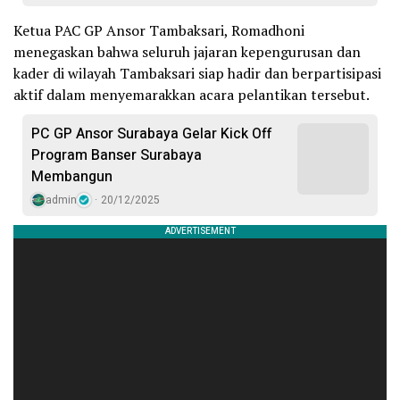
Ketua PAC GP Ansor Tambaksari, Romadhoni
menegaskan bahwa seluruh jajaran kepengurusan dan
kader di wilayah Tambaksari siap hadir dan berpartisipasi
aktif dalam menyemarakkan acara pelantikan tersebut.
PC GP Ansor Surabaya Gelar Kick Off
Program Banser Surabaya
Membangun
admin
20/12/2025