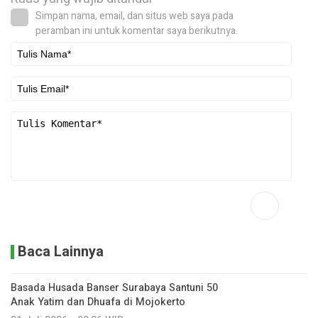
Simpan nama, email, dan situs web saya pada
peramban ini untuk komentar saya berikutnya.
Baca Lainnya
Basada Husada Banser Surabaya Santuni 50
Anak Yatim dan Dhuafa di Mojokerto