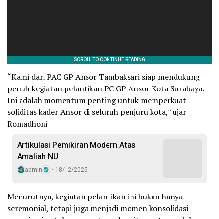
“Kami dari PAC GP Ansor Tambaksari siap mendukung
penuh kegiatan pelantikan PC GP Ansor Kota Surabaya.
Ini adalah momentum penting untuk memperkuat
soliditas kader Ansor di seluruh penjuru kota,” ujar
Romadhoni
Artikulasi Pemikiran Modern Atas
Amaliah NU
admin
18/12/2025
Menurutnya, kegiatan pelantikan ini bukan hanya
seremonial, tetapi juga menjadi momen konsolidasi