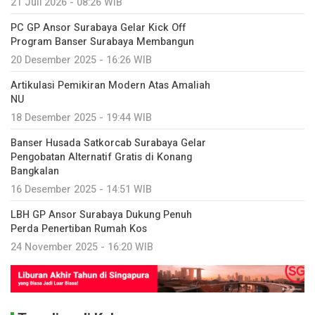
21 Juli 2026 - 08:26 WIB
PC GP Ansor Surabaya Gelar Kick Off
Program Banser Surabaya Membangun
20 Desember 2025 - 16:26 WIB
Artikulasi Pemikiran Modern Atas Amaliah
NU
18 Desember 2025 - 19:44 WIB
Banser Husada Satkorcab Surabaya Gelar
Pengobatan Alternatif Gratis di Konang
Bangkalan
16 Desember 2025 - 14:51 WIB
LBH GP Ansor Surabaya Dukung Penuh
Perda Penertiban Rumah Kos
24 November 2025 - 16:20 WIB