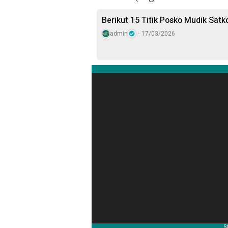
Berikut 15 Titik Posko Mudik Sat
admin
17/03/2026