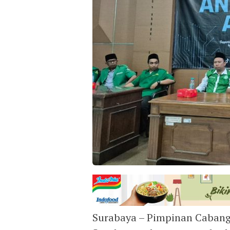
Surabaya – Pimpinan Cabang