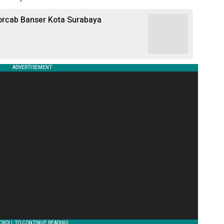
korcab Banser Kota Surabaya