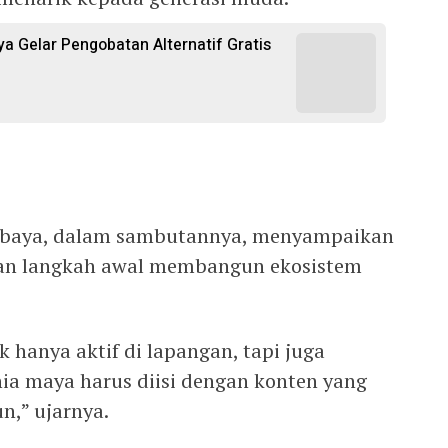
 Gelar Pengobatan Alternatif Gratis
rabaya, dalam sambutannya, menyampaikan
kan langkah awal membangun ekosistem
k hanya aktif di lapangan, tapi juga
nia maya harus diisi dengan konten yang
,” ujarnya.