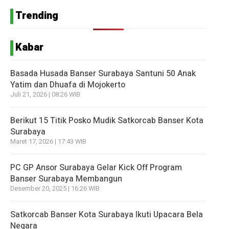
Trending
Kabar
Basada Husada Banser Surabaya Santuni 50 Anak
Yatim dan Dhuafa di Mojokerto
Juli 21, 2026 | 08:26 WIB
Berikut 15 Titik Posko Mudik Satkorcab Banser Kota
Surabaya
Maret 17, 2026 | 17:43 WIB
PC GP Ansor Surabaya Gelar Kick Off Program
Banser Surabaya Membangun
Desember 20, 2025 | 16:26 WIB
Satkorcab Banser Kota Surabaya Ikuti Upacara Bela
Negara